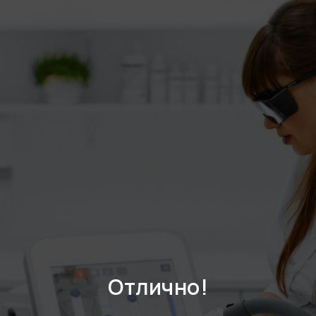
Отлично!