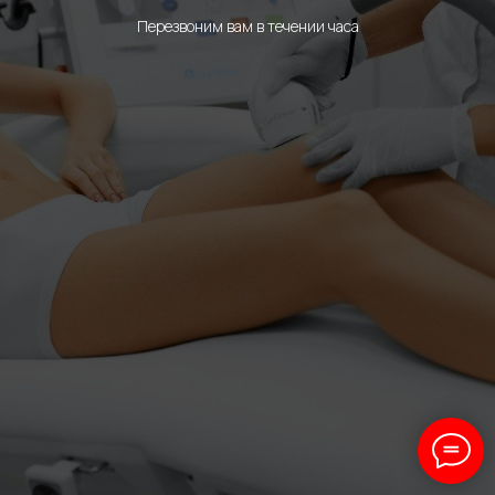
Перезвоним вам в течении часа