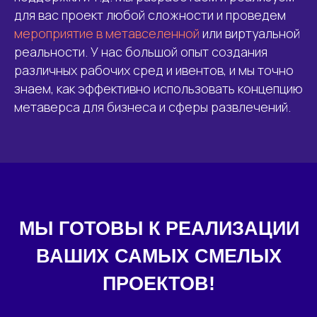
для вас проект любой сложности и проведем
мероприятие в метавселенной
или виртуальной
реальности. У нас большой опыт создания
различных рабочих сред и ивентов, и мы точно
знаем, как эффективно использовать концепцию
метаверса для бизнеса и сферы развлечений.