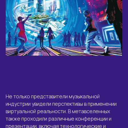
Не только представители музыкальной
индустрии увидели перспективы в применении
виртуальной реальности. В метавселенных
также проходили различные конференции и
презентации, включая технологические и