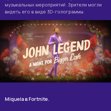
музыкальных мероприятий. Зрители могли
видеть его в виде 3D-голограммы.
Miquela в Fortnite.