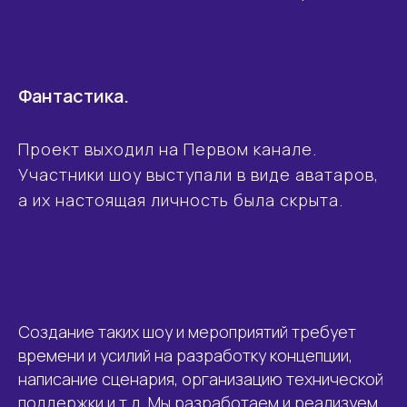
Фантастика.
Проект выходил на Первом канале.
Участники шоу выступали в виде аватаров,
а их настоящая личность была скрыта.
Создание таких шоу и мероприятий требует
времени и усилий на разработку концепции,
написание сценария, организацию технической
поддержки и т.д. Мы разработаем и реализуем