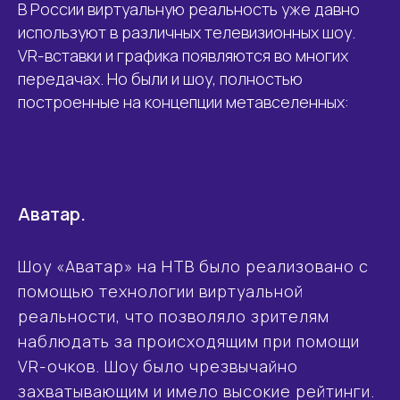
В России виртуальную реальность уже давно
используют в различных телевизионных шоу.
VR-вставки и графика появляются во многих
передачах. Но были и шоу, полностью
построенные на концепции метавселенных:
Аватар.
Шоу «Аватар» на НТВ было реализовано с
помощью технологии виртуальной
реальности, что позволяло зрителям
наблюдать за происходящим при помощи
VR-очков. Шоу было чрезвычайно
захватывающим и имело высокие рейтинги.