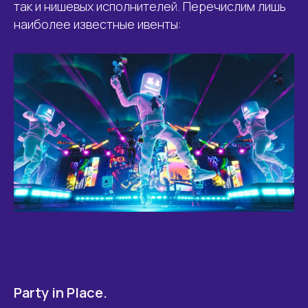
так и нишевых исполнителей. Перечислим лишь
наиболее известные ивенты:
Party in Place.