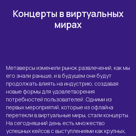
Концерты в виртуальных
мирах
Метаверсы изменили рынок развлечений, как мы
его знали раньше, и в будущем они будут
продолжать влиять на индустрию, создавая
новые формы для удовлетворения
потребностей пользователей. Одними из
первых мероприятий, которые из офлайна
перетекли в виртуальные миры, стали концерты.
На сегодняшний день есть множество
успешных кейсов с выступлениями как крупных,