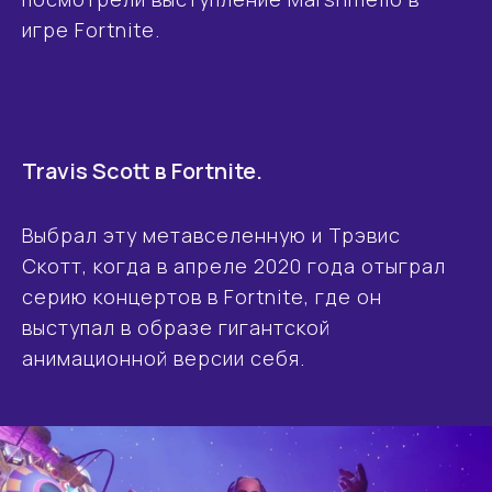
игре Fortnite.
Travis Scott в Fortnite.
Выбрал эту метавселенную и Трэвис
Скотт, когда в апреле 2020 года отыграл
серию концертов в Fortnite, где он
выступал в образе гигантской
анимационной версии себя.