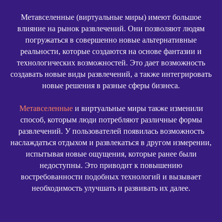
Метавселенные (виртуальные миры) имеют большое
влияние на рынок развлечений. Они позволяют людям
погружаться в совершенно новые альтернативные
реальности, которые создаются на основе фантазии и
технологических возможностей. Это дает возможность
создавать новые виды развлечений, а также интегрировать
новые решения в разные сферы бизнеса.
Метавселенные
и виртуальные миры также изменили
способ, которым люди потребляют различные формы
развлечений. У пользователей появилась возможность
наслаждаться отдыхом и развлекаться в другом измерении,
испытывая новые ощущения, которые ранее были
недоступны. Это приводит к повышению
востребованности подобных технологий и вызывает
необходимость улучшать и развивать их далее.