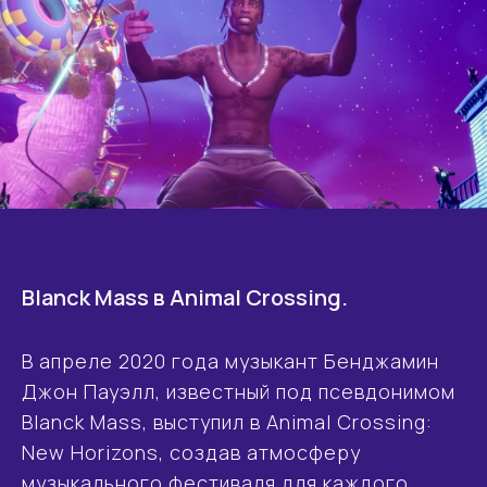
Blanck Mass в Animal Crossing.
В апреле 2020 года музыкант Бенджамин
Джон Пауэлл, известный под псевдонимом
Blanck Mass, выступил в Animal Crossing:
New Horizons, создав атмосферу
музыкального фестиваля для каждого