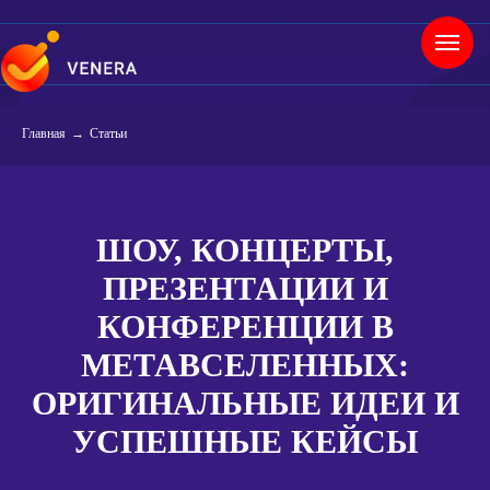
Главная
→
Статьи
ШОУ, КОНЦЕРТЫ,
ПРЕЗЕНТАЦИИ И
КОНФЕРЕНЦИИ В
МЕТАВСЕЛЕННЫХ:
ОРИГИНАЛЬНЫЕ ИДЕИ И
УСПЕШНЫЕ КЕЙСЫ