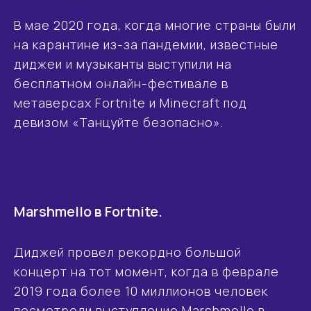
В мае 2020 года, когда многие страны были
на карантине из-за пандемии, известные
диджеи и музыканты выступили на
бесплатном онлайн-фестивале в
метаверсах Fortnite и Minecraft под
девизом «Танцуйте безопасно».
Marshmello в Fortnite.
Диджей провел рекордно большой
концерт на тот момент, когда в феврале
2019 года более 10 миллионов человек
посмотрели выступление Marshmello в