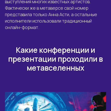
выступления многих известных артистов.
Фактически же в метаверсе свой номер
представила только Анна Асти, а остальные
исполнители использовали традиционный
онлайн-формат.
Какие конференции и
презентации проходили в
метавселенных