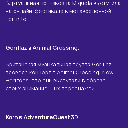
Виртуальная поп-звезда Miquela выступила
на онлайн-фестивале в метавселенной
Fortnite.
Gorillaz в Animal Crossing.
Британская музыкальная группа Gorillaz
провела концерт в Animal Crossing: New
Horizons, где они выступали в образе
своих анимационных персонажей.
Korn в AdventureQuest 3D.