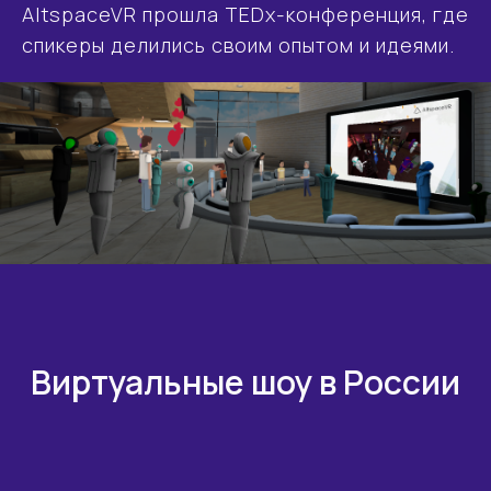
AltspaceVR прошла TEDx-конференция, где
спикеры делились своим опытом и идеями.
Виртуальные шоу в России