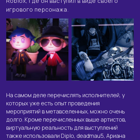
Roblox, где он выступил в виде своего
игрового персонажа.
На самом деле перечислять исполнителей, у
которых уже есть опыт проведения
мероприятий в метавселенных, можно очень
долго. Кроме перечисленных выше артистов,
виртуальную реальность для выступлений
также использовали Diplo, deadmau5, Ариана