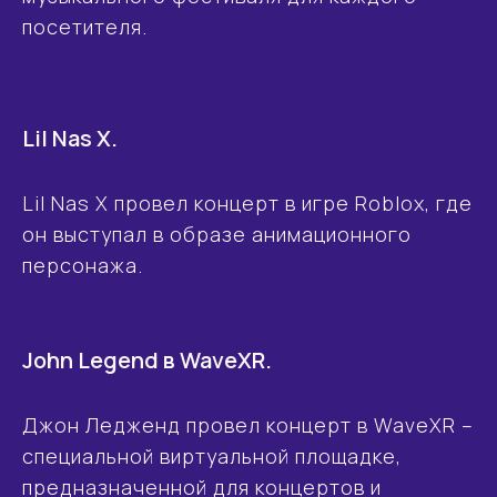
посетителя.
Lil Nas X.
Lil Nas X провел концерт в игре Roblox, где
он выступал в образе анимационного
персонажа.
John Legend в WaveXR.
Джон Ледженд провел концерт в WaveXR –
специальной виртуальной площадке,
предназначенной для концертов и