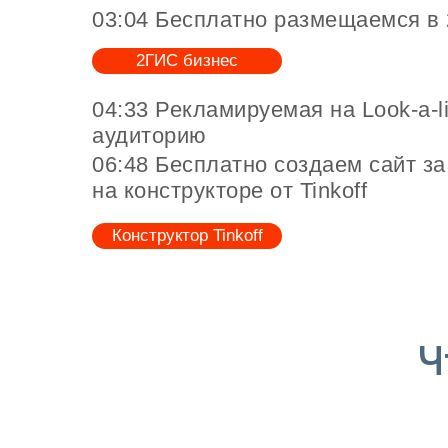
03:04 Бесплатно размещаемся в
2ГИС бизнес
04:33 Рекламируемая на Look-a-l
аудиторию
06:48 Бесплатно создаем сайт за
на конструкторе от Tinkoff
Конструктор Tinkoff
Ч