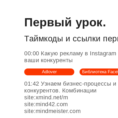
Первый урок.
Таймкоды и ссылки пер
00:00 Какую рекламу в Instagra
ваши конкуренты
Adlover
Библиотека Face
01:42 Узнаем бизнес-процессы и
конкурентов. Комбинации
site:xmind.net/m
site:mind42.com
site:mindmeister.com