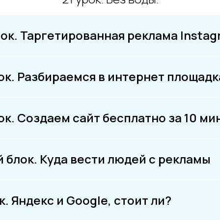
ок. Таргетированная реклама Instag
ок. Разбираемся в интернет площадк
ок. Создаем сайт бесплатно за 10 ми
 блок. Куда вести людей с рекламы
. Яндекс и Google, стоит ли?