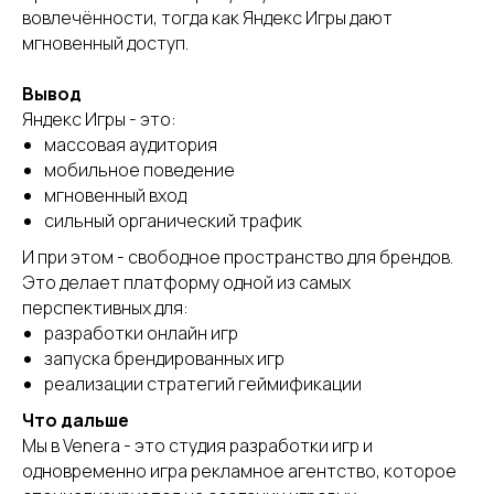
вовлечённости, тогда как Яндекс Игры дают
мгновенный доступ.
Вывод
Яндекс Игры - это:
массовая аудитория
мобильное поведение
мгновенный вход
сильный органический трафик
И при этом - свободное пространство для брендов.
Это делает платформу одной из самых
перспективных для:
разработки онлайн игр
запуска брендированных игр
реализации стратегий геймификации
Что дальше
Мы в Venera - это студия разработки игр и
одновременно игра рекламное агентство, которое