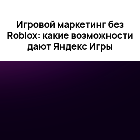
Игровой маркетинг без
Roblox: какие возможности
дают Яндекс Игры