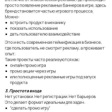
просто появление рекламных баннеров в игре, здесь
бренд становится частью игрового процесса.
Можно:
встроить продукт в механику
показать использование
дать пользователю взаимодействие
Это и есть современная геймификация в бизнесе,
где пользователь не смотрит рекламу, а проживает
опыт.
Такие проекты часто реализуются как:
онлайн промо игра
промо акции через игры
или полноценные рекламные игры под запуск
продукта
3. Простота входа
Нет установки. Нет регистрации. Нет барьеров.
Это делает формат идеальным для задач:
“сделать промо игру”